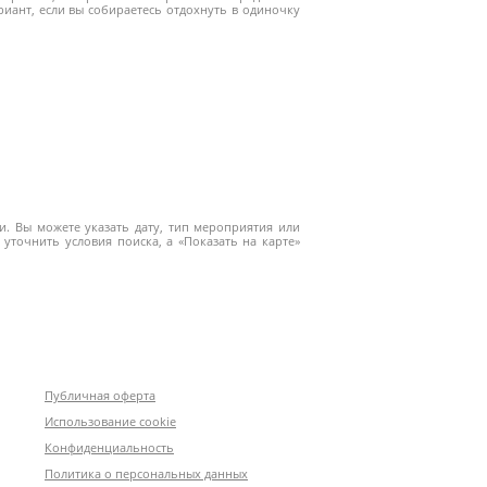
ант, если вы собираетесь отдохнуть в одиночку
. Вы можете указать дату, тип мероприятия или
уточнить условия поиска, а «Показать на карте»
Публичная оферта
Использование cookie
Конфиденциальность
Политика о персональных данных