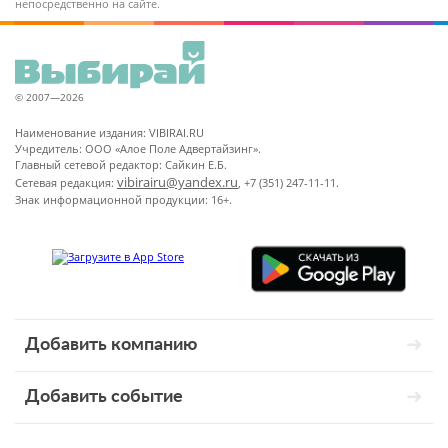
непосредственно на сайте.
© 2007—2026
Наименование издания: VIBIRAI.RU
Учредитель: ООО «Алое Поле Адвертайзинг».
Главный сетевой редактор: Сайкин Е.Б.
vibirairu@yandex.ru
Сетевая редакция:
, +7 (351) 247-11-11.
Знак информационной продукции: 16+.
Добавить компанию
Добавить событие