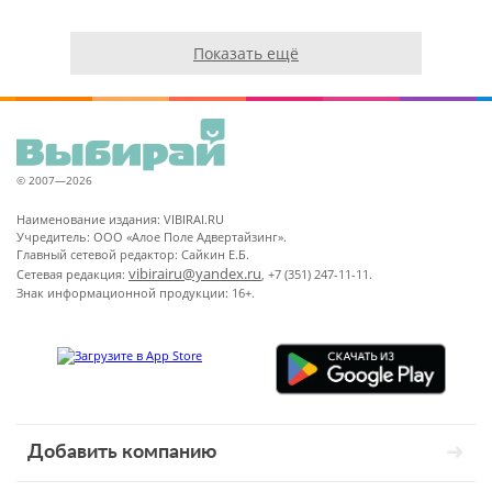
Показать ещё
© 2007—2026
Наименование издания: VIBIRAI.RU
Учредитель: ООО «Алое Поле Адвертайзинг».
Главный сетевой редактор: Сайкин Е.Б.
vibirairu@yandex.ru
Сетевая редакция:
, +7 (351) 247-11-11.
Знак информационной продукции: 16+.
Добавить компанию