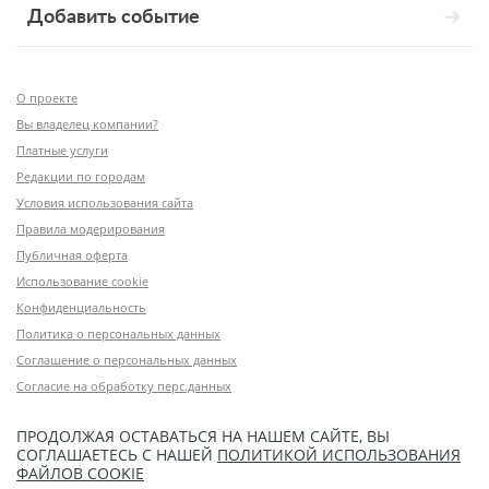
Добавить событие
О проекте
Вы владелец компании?
Платные услуги
Редакции по городам
Условия использования сайта
Правила модерирования
Публичная оферта
Использование cookie
Конфиденциальность
Политика о персональных данных
Соглашение о персональных данных
Согласие на обработку перс.данных
ПРОДОЛЖАЯ ОСТАВАТЬСЯ НА НАШЕМ САЙТЕ, ВЫ
СОГЛАШАЕТЕСЬ С НАШЕЙ
ПОЛИТИКОЙ ИСПОЛЬЗОВАНИЯ
ФАЙЛОВ COOKIE