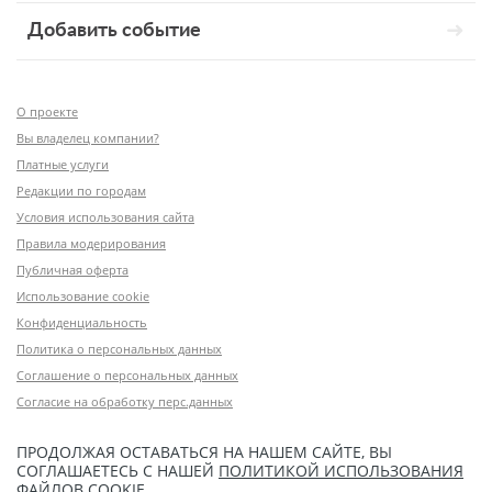
Добавить событие
О проекте
Вы владелец компании?
Платные услуги
Редакции по городам
Условия использования сайта
Правила модерирования
Публичная оферта
Использование cookie
Конфиденциальность
Политика о персональных данных
Соглашение о персональных данных
Согласие на обработку перс.данных
ПРОДОЛЖАЯ ОСТАВАТЬСЯ НА НАШЕМ САЙТЕ, ВЫ
СОГЛАШАЕТЕСЬ С НАШЕЙ
ПОЛИТИКОЙ ИСПОЛЬЗОВАНИЯ
ФАЙЛОВ COOKIE